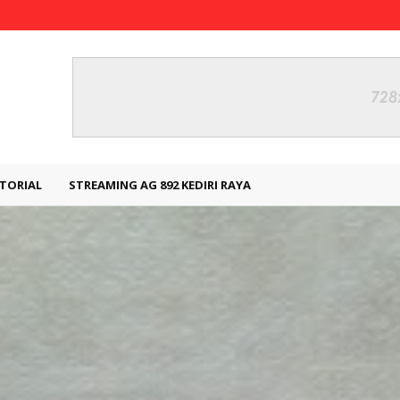
TORIAL
STREAMING AG 892 KEDIRI RAYA