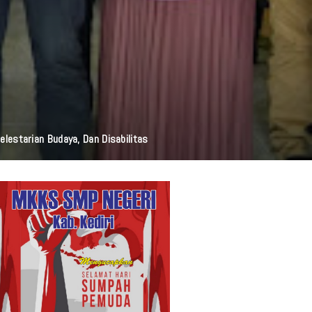
elestarian Budaya, Dan Disabilitas