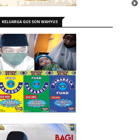
KELUARGA GUS SON WAHYU3