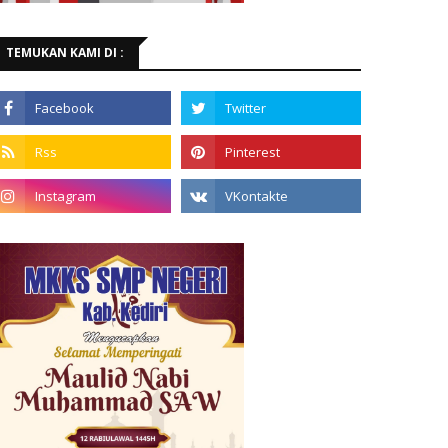
TEMUKAN KAMI DI :