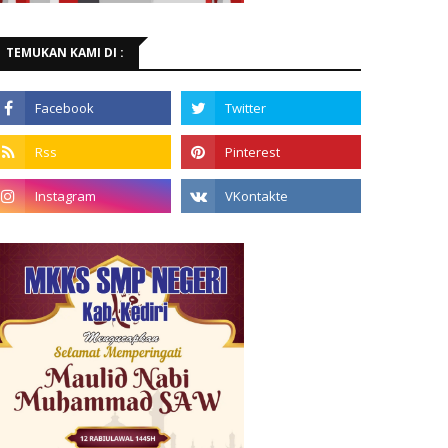
TEMUKAN KAMI DI :