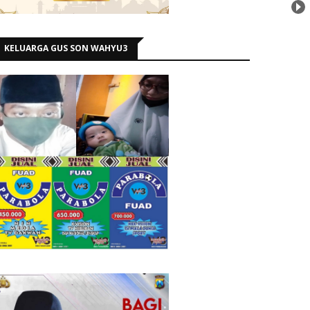
KELUARGA GUS SON WAHYU3