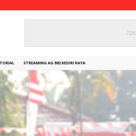
TORIAL
STREAMING AG 892 KEDIRI RAYA