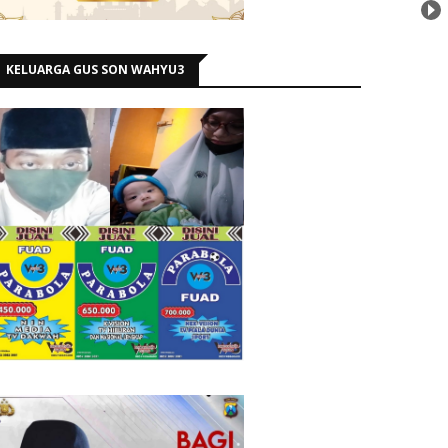
KELUARGA GUS SON WAHYU3