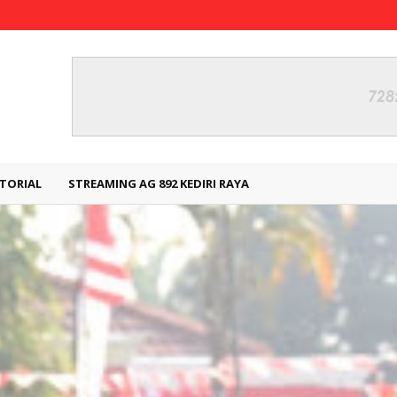
TORIAL
STREAMING AG 892 KEDIRI RAYA