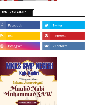
TEMUKAN KAMI DI :