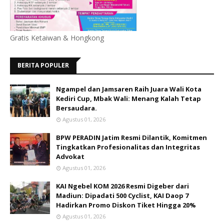
Gratis Ketaiwan & Hongkong
BERITA POPULER
Ngampel dan Jamsaren Raih Juara Wali Kota
Kediri Cup, Mbak Wali: Menang Kalah Tetap
Bersaudara.
Agustus 01, 2026
BPW PERADIN Jatim Resmi Dilantik, Komitmen
Tingkatkan Profesionalitas dan Integritas
Advokat
Agustus 01, 2026
KAI Ngebel KOM 2026 Resmi Digeber dari
Madiun: Dipadati 500 Cyclist, KAI Daop 7
Hadirkan Promo Diskon Tiket Hingga 20%
Agustus 01, 2026