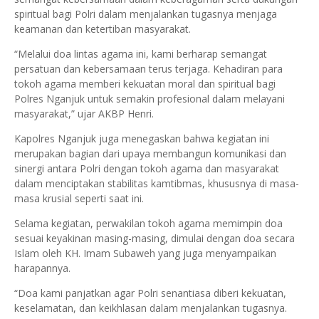
spiritual bagi Polri dalam menjalankan tugasnya menjaga
keamanan dan ketertiban masyarakat.
“Melalui doa lintas agama ini, kami berharap semangat
persatuan dan kebersamaan terus terjaga. Kehadiran para
tokoh agama memberi kekuatan moral dan spiritual bagi
Polres Nganjuk untuk semakin profesional dalam melayani
masyarakat,” ujar AKBP Henri.
Kapolres Nganjuk juga menegaskan bahwa kegiatan ini
merupakan bagian dari upaya membangun komunikasi dan
sinergi antara Polri dengan tokoh agama dan masyarakat
dalam menciptakan stabilitas kamtibmas, khususnya di masa-
masa krusial seperti saat ini.
Selama kegiatan, perwakilan tokoh agama memimpin doa
sesuai keyakinan masing-masing, dimulai dengan doa secara
Islam oleh KH. Imam Subaweh yang juga menyampaikan
harapannya.
“Doa kami panjatkan agar Polri senantiasa diberi kekuatan,
keselamatan, dan keikhlasan dalam menjalankan tugasnya.