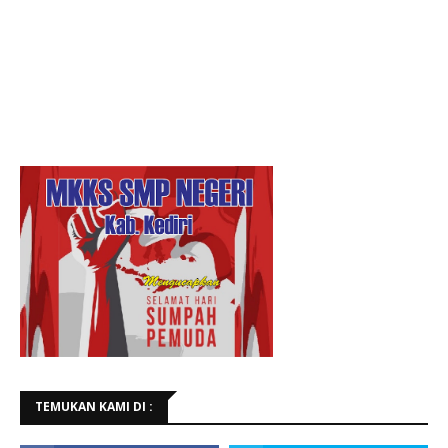
TEMUKAN KAMI DI :