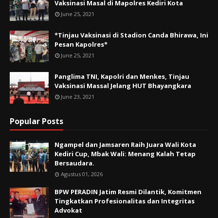
Vaksinasi Masal di Mapolres Kediri Kota
June 25, 2021
*Tinjau Vaksinasi di Stadion Canda Bhirawa, Ini
Pesan Kapolres*
June 25, 2021
Panglima TNI, Kapolri dan Menkes, Tinjau
Vaksinasi Massal Jelang HUT Bhayangkara
June 23, 2021
Popular Posts
Ngampel dan Jamsaren Raih Juara Wali Kota
Kediri Cup, Mbak Wali: Menang Kalah Tetap
Bersaudara.
Agustus 01, 2026
BPW PERADIN Jatim Resmi Dilantik, Komitmen
Tingkatkan Profesionalitas dan Integritas
Advokat