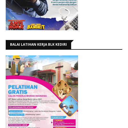
BALAI LATIHAN KERJA BLK KEDIRI