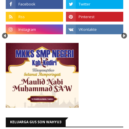
KELUARGA GUS SON WAHYU3