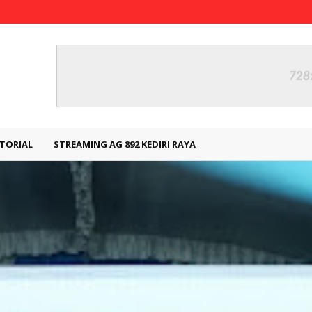
TORIAL
STREAMING AG 892 KEDIRI RAYA