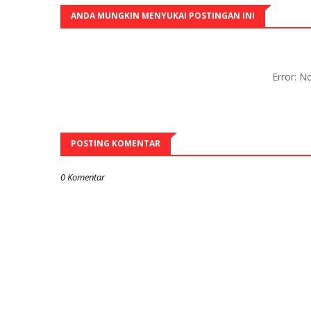
ANDA MUNGKIN MENYUKAI POSTINGAN INI
Error: 
POSTING KOMENTAR
0 Komentar