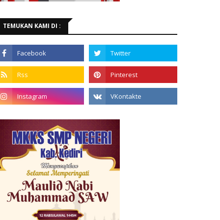
TEMUKAN KAMI DI :