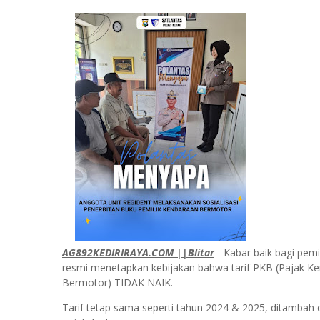
AG892KEDIRIRAYA.COM ||Blitar
- Kabar baik bagi pem
resmi menetapkan kebijakan bahwa tarif PKB (Pajak 
Bermotor) TIDAK NAIK.
Tarif tetap sama seperti tahun 2024 & 2025, ditambah