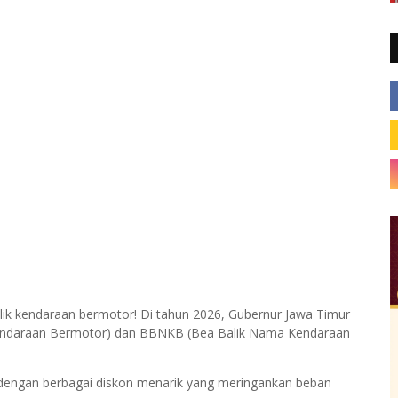
ilik kendaraan bermotor! Di tahun 2026, Gubernur Jawa Timur
Kendaraan Bermotor) dan BBNKB (Bea Balik Nama Kendaraan
 dengan berbagai diskon menarik yang meringankan beban