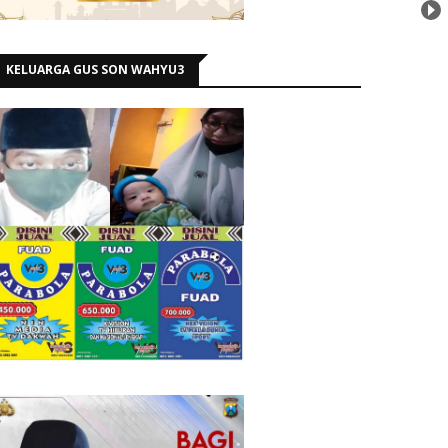
KELUARGA GUS SON WAHYU3