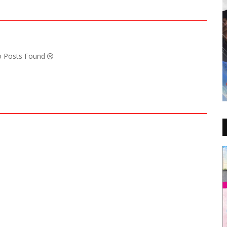
No Posts Found