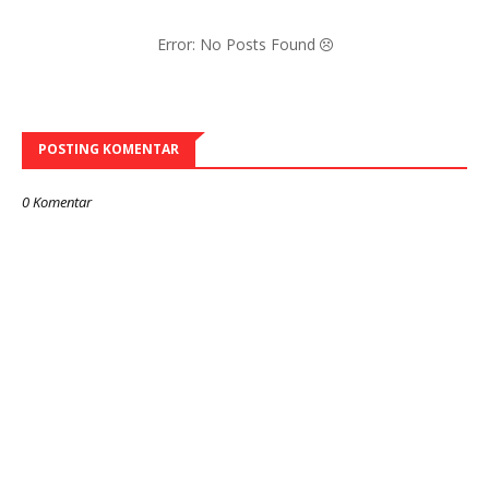
Error: No Posts Found
POSTING KOMENTAR
0 Komentar