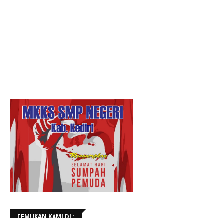
TEMUKAN KAMI DI :