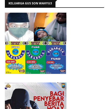
KELUARGA GUS SON WAHYU3