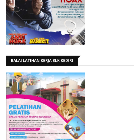
BALAI LATIHAN KERJA BLK KEDIRI