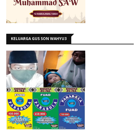
KELUARGA GUS SON WAHYU3