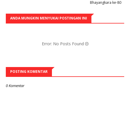
Bhayangkara ke-80
ANDA MUNGKIN MENYUKAI POSTINGAN INI
Error: No Posts Found
POSTING KOMENTAR
0 Komentar