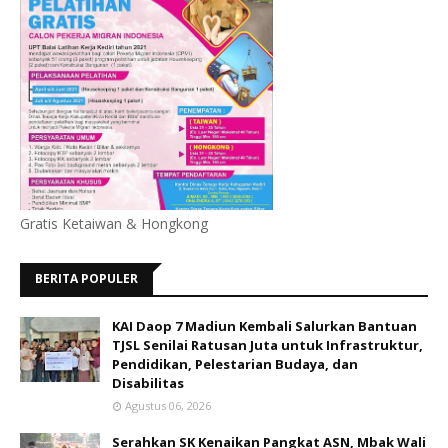
Gratis Ketaiwan & Hongkong
BERITA POPULER
KAI Daop 7 Madiun Kembali Salurkan Bantuan
TJSL Senilai Ratusan Juta untuk Infrastruktur,
Pendidikan, Pelestarian Budaya, dan
Disabilitas
Agustus 06, 2026
Serahkan SK Kenaikan Pangkat ASN, Mbak Wali