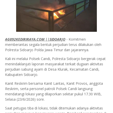
AG892KEDIRIRAYA.COM ||SIDOARJO
- Komitmen
memberantas segala bentuk perjudian terus dilakukan oleh
Polresta Sidoarjo Polda Jawa Timur dan jajarannya.
Kali ini melalui Polsek Candi, Polresta Sidoarjo bergerak cepat
menindaklanjuti laporan masyarakat terkait dugaan aktivitas
perjudian sabung ayam di Desa Klurak, Kecamatan Candi,
Kabupaten Sidoarjo.
Kanit Reskrim bersama Kanit Lantas, Kanit Provos, anggota
Reskrim, serta personel patroli Polsek Candi langsung
mendatangi lokasi yang dilaporkan sekitar pukul 17.30 WIB,
Selasa (23/6/2026) sore.
Saat petugas tiba di lokasi, tidak ditemukan adanya aktivitas