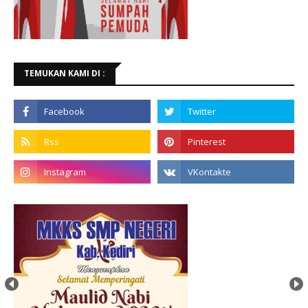
TEMUKAN KAMI DI :