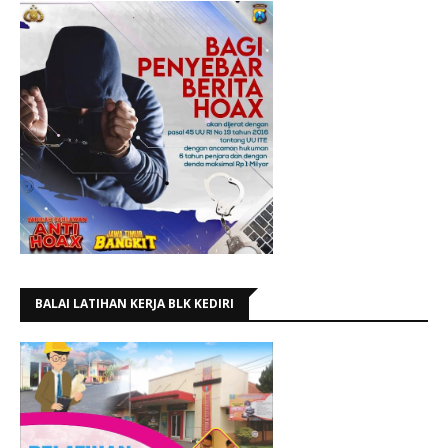
BALAI LATIHAN KERJA BLK KEDIRI