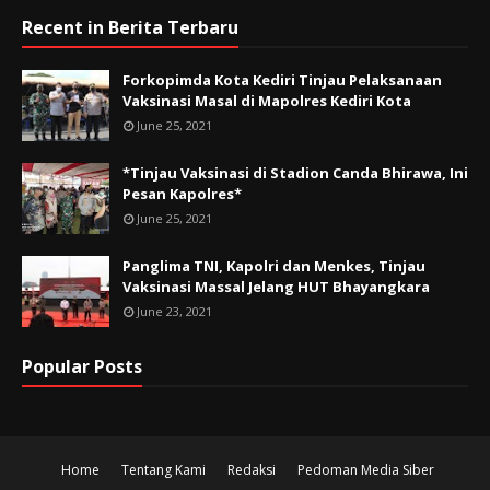
Recent in Berita Terbaru
Forkopimda Kota Kediri Tinjau Pelaksanaan
Vaksinasi Masal di Mapolres Kediri Kota
June 25, 2021
*Tinjau Vaksinasi di Stadion Canda Bhirawa, Ini
Pesan Kapolres*
June 25, 2021
Panglima TNI, Kapolri dan Menkes, Tinjau
Vaksinasi Massal Jelang HUT Bhayangkara
June 23, 2021
Popular Posts
Home
Tentang Kami
Redaksi
Pedoman Media Siber