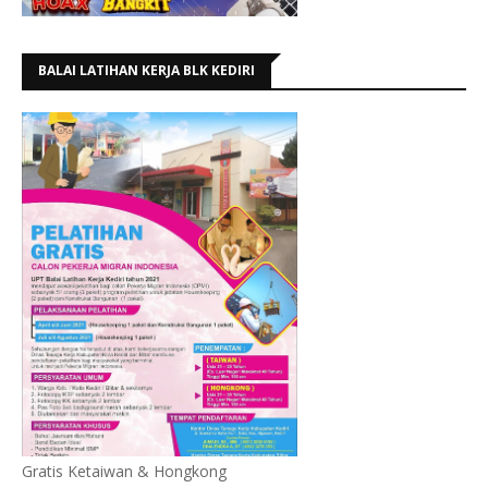
BALAI LATIHAN KERJA BLK KEDIRI
Gratis Ketaiwan & Hongkong