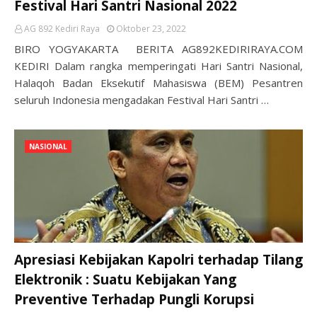
Festival Hari Santri Nasional 2022
AG 892 Kediri Raya
Oktober 23, 2022
BIRO YOGYAKARTA BERITA AG892KEDIRIRAYA.COM
KEDIRI Dalam rangka memperingati Hari Santri Nasional,
Halaqoh Badan Eksekutif Mahasiswa (BEM) Pesantren
seluruh Indonesia mengadakan Festival Hari Santri …
NASIONAL
Apresiasi Kebijakan Kapolri terhadap Tilang
Elektronik : Suatu Kebijakan Yang
Preventive Terhadap Pungli Korupsi