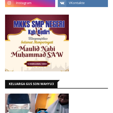
KELUARGA GUS SON WAHYU3